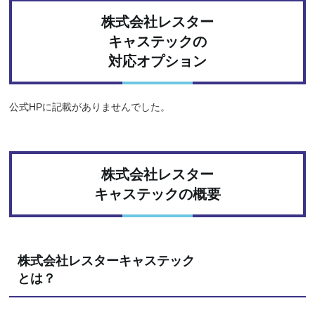
株式会社レスター
キャステックの
対応オプション
公式HPに記載がありませんでした。
株式会社レスター
キャステックの概要
株式会社レスターキャステック
とは？