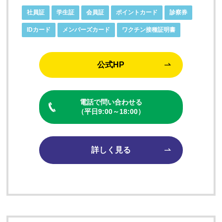
社員証
学生証
会員証
ポイントカード
診察券
IDカード
メンバーズカード
ワクチン接種証明書
公式HP
電話で問い合わせる
（平日9:00～18:00）
詳しく見る