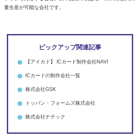
量生産が可能な会社です。
ピックアップ関連記事
【アイカド】 ICカード制作会社NAVI
ICカードの制作会社一覧
株式会社GSK
トッパン・フォームズ株式会社
株式会社ナテック