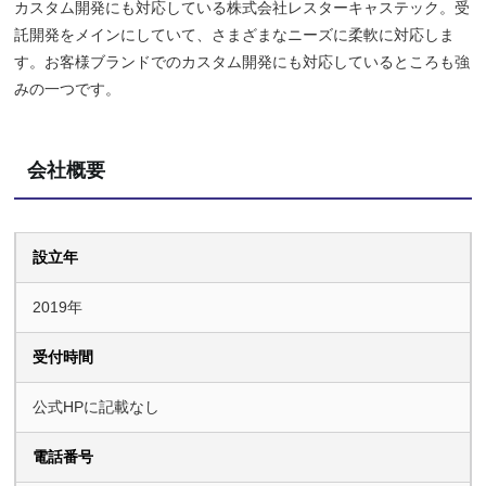
カスタム開発にも対応している株式会社レスターキャステック。受
託開発をメインにしていて、さまざまなニーズに柔軟に対応しま
す。お客様ブランドでのカスタム開発にも対応しているところも強
みの一つです。
会社概要
設立年
2019年
受付時間
公式HPに記載なし
電話番号