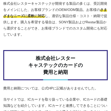
株式会社レスターキャステックが開発する製品の多くは、受託開発
をメインにした、お客様ブランドのOEM/ODM製品。お客様の
さま
ざまなニーズに柔軟に対応
し、適切な製品仕様・コスト・納期で提
供します。購入を希望する場合は、SONY製品およびRestar製品か
ら選択することができ、お客様ブランドでのカスタム開発にも対応
しています。
株式会社レスター
キャステックのカードの
費用と納期
費用と納期については、公式HPに記載がありませんでした。
当サイトでは、ICカードを取り扱っている企業や、ICカードの基礎
知識などを紹介しています。ICカードと連携してできることについ