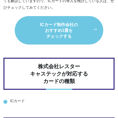
ても解説していますので、ICカードの導入を検討している人は、ぜ
ひチェックしてみてください。
ICカード制作会社の
おすすめ3選を
チェックする
株式会社レスター
キャステックが対応する
カードの種類
ICカード