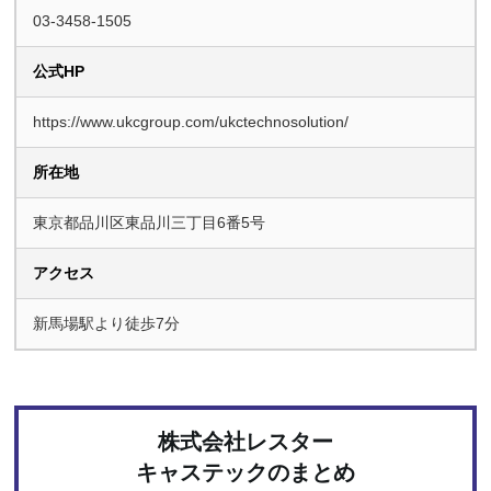
03-3458-1505
公式HP
https://www.ukcgroup.com/ukctechnosolution/
所在地
東京都品川区東品川三丁目6番5号
アクセス
新馬場駅より徒歩7分
株式会社レスター
キャステックのまとめ