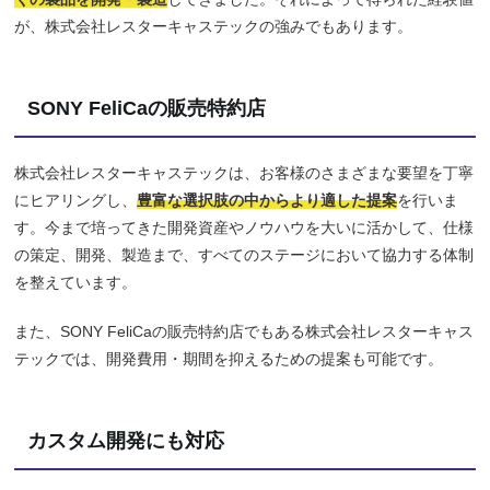
が、株式会社レスターキャステックの強みでもあります。
SONY FeliCaの販売特約店
株式会社レスターキャステックは、お客様のさまざまな要望を丁寧
にヒアリングし、
豊富な選択肢の中からより適した提案
を行いま
す。今まで培ってきた開発資産やノウハウを大いに活かして、仕様
の策定、開発、製造まで、すべてのステージにおいて協力する体制
を整えています。
また、SONY FeliCaの販売特約店でもある株式会社レスターキャス
テックでは、開発費用・期間を抑えるための提案も可能です。
カスタム開発にも対応