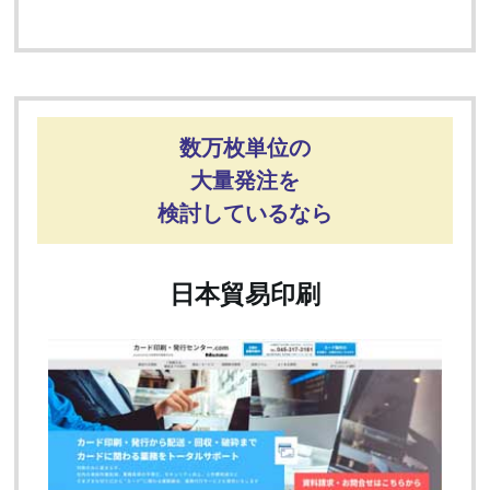
数万枚単位の
大量発注を
検討しているなら
日本貿易印刷