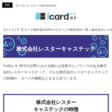
【アイカド】 ICカード制作会社NAVI
【アイカド】 ICカード制作会社NAVI
»
ICカードの制作会社一覧
»
株式会社レス
株式会社レスターキャステック
FeliCa ＆ NFCの分野における確かな技術力とノウハウがある株式
会社レスターキャステック。そんな株式会社レスターキャステック
の特徴や、カードの種類などをまとめています。
株式会社レスター
キャステックの特徴