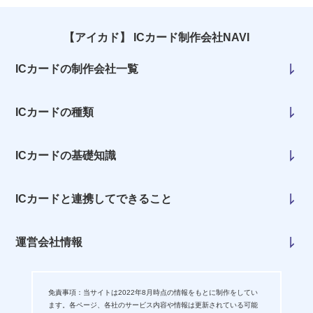
【アイカド】 ICカード制作会社NAVI
ICカードの制作会社一覧
ICカードの種類
ICカードの基礎知識
ICカードと連携してできること
運営会社情報
免責事項：当サイトは2022年8月時点の情報をもとに制作をしてい
ます。各ページ、各社のサービス内容や情報は更新されている可能