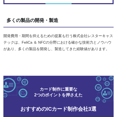
多くの製品の開発・製造
開発費用・期間を抑えるための提案も行う株式会社レスターキャス
テックは、FeliCa ＆ NFCの分野における確かな技術力とノウハウ
があり、多くの製品を開発し、製造してきた経験値があります。
カード制作に重要な
2つのポイントを押さえた
おすすめのICカード制作会社3選