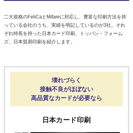
二大規格のFeliCaとMifareに対応し、豊富な印刷方法を持
っている会社のうち、実績を明記しているのが3社。それ
ぞれ特長を持った日本カード印刷、トッパン・フォーム
ズ、日本貿易印刷を紹介します。
壊れづらく
接触不良がほぼない
高品質なカードが必要なら
日本カード印刷