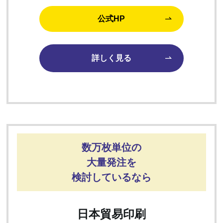
公式HP
詳しく見る
数万枚単位の
大量発注を
検討しているなら
日本貿易印刷