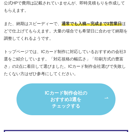
公式HPで費用は記載されていませんが、即時見積もりを作成して
もらえます。
また、納期はスピーディーで、
通常でも入稿～完成まで3営業日
ほ
どで仕上げてもらえます。大量の場合でも希望日に合わせて納期を
調整してくれるようです。
トップページでは、ICカード制作に対応しているおすすめの会社3
選をご紹介しています。「対応規格の幅広さ」「印刷方式の豊富
さ」の2点に着目して選びました。ICカード制作会社選びで失敗し
たくない方はぜひ参考にしてください。
ICカード制作会社の
おすすめ3選を
チェックする