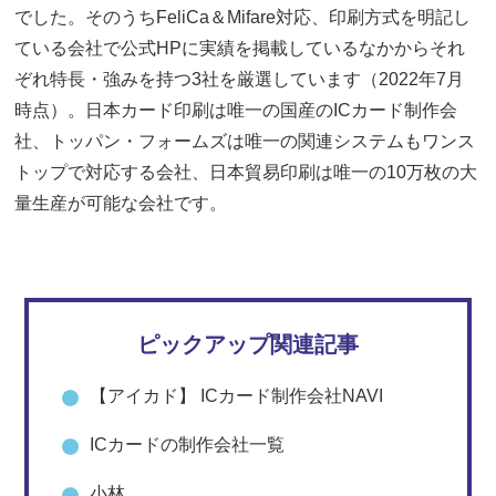
でした。そのうちFeliCa＆Mifare対応、印刷方式を明記し
ている会社で公式HPに実績を掲載しているなかからそれ
ぞれ特長・強みを持つ3社を厳選しています（2022年7月
時点）。日本カード印刷は唯一の国産のICカード制作会
社、トッパン・フォームズは唯一の関連システムもワンス
トップで対応する会社、日本貿易印刷は唯一の10万枚の大
量生産が可能な会社です。
ピックアップ関連記事
【アイカド】 ICカード制作会社NAVI
ICカードの制作会社一覧
小林