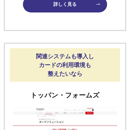
詳しく見る
関連システムも導入し
カードの利用環境も
整えたいなら
トッパン・フォームズ