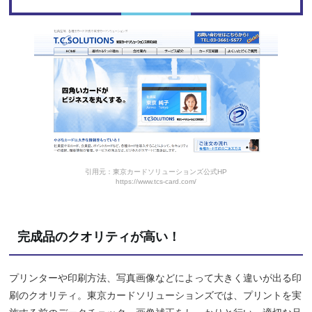
引用元：東京カードソリューションズ公式HP
https://www.tcs-card.com/
完成品のクオリティが高い！
プリンターや印刷方法、写真画像などによって大きく違いが出る印
刷のクオリティ。東京カードソリューションズでは、プリントを実