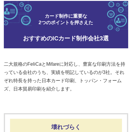
カード制作に重要な
2つのポイントを押さえた
おすすめのICカード制作会社3選
二大規格のFeliCaとMifareに対応し、豊富な印刷方法を持
っている会社のうち、実績を明記しているのが3社。それ
ぞれ特長を持った日本カード印刷、トッパン・フォーム
ズ、日本貿易印刷を紹介します。
壊れづらく