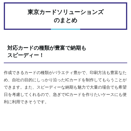
東京カードソリューションズ
のまとめ
対応カードの種類が豊富で納期も
スピーディー！
作成できるカードの種類がバラエティ豊かで、印刷方法も豊富なた
め、自社の目的にしっかり沿ったICカードを制作してもらうことが
できます。また、スピーディーな納期も魅力で大量の場合でも希望
日を考慮してくれるので、急ぎでICカードを作りたいケースにも便
利に利用できそうです。