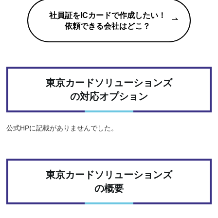
社員証をICカードで作成したい！
依頼できる会社はどこ？
東京カードソリューションズ
の対応オプション
公式HPに記載がありませんでした。
東京カードソリューションズ
の概要