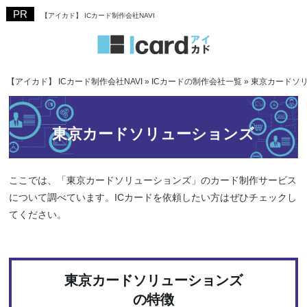
【アイカド】 ICカード制作会社NAVI
【アイカド】 ICカード制作会社NAVI
»
ICカードの制作会社一覧
»
東京カードソ
東京カードソリューションズ
ここでは、「東京カードソリューションズ」のカード制作サービス
について調べています。ICカードを依頼したい方はぜひチェックし
てください。
東京カードソリューションズ
の特徴