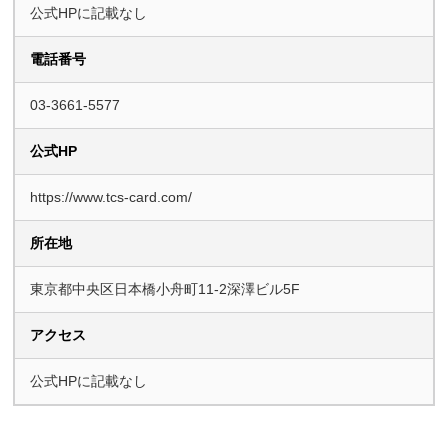
公式HPに記載なし
電話番号
03-3661-5577
公式HP
https://www.tcs-card.com/
所在地
東京都中央区日本橋小舟町11-2深澤ビル5F
アクセス
公式HPに記載なし