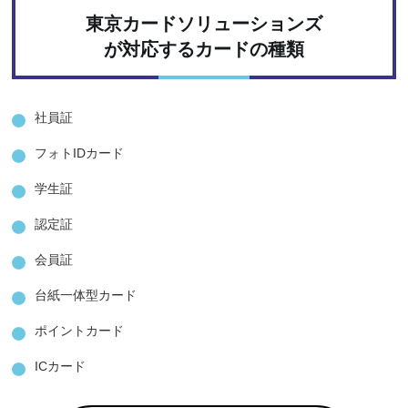
東京カードソリューションズ
が対応するカードの種類
社員証
フォトIDカード
学生証
認定証
会員証
台紙一体型カード
ポイントカード
ICカード