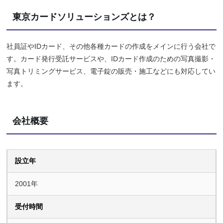
東京カードソリューションズとは？
社員証やIDカード、その他各種カードの作成をメインに行う会社で
す。カード発行受託サービスや、IDカード作成のための写真撮影・
写真トリミングサービス、電子錠の販売・施工などにも対応してい
ます。
会社概要
設立年
2001年
受付時間