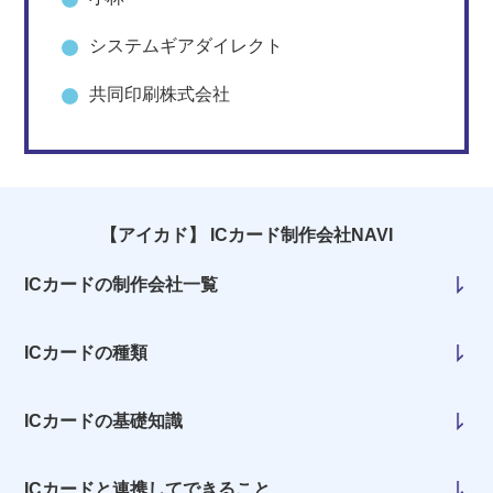
システムギアダイレクト
共同印刷株式会社
【アイカド】 ICカード制作会社NAVI
ICカードの制作会社一覧
ICカードの種類
ICカードの基礎知識
ICカードと連携してできること