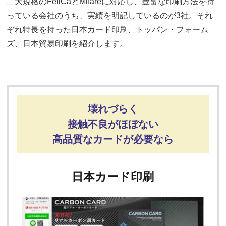
二大規格のFeliCaとMifareに対応し、豊富な印刷方法を持
っている会社のうち、実績を明記しているのが3社。それ
ぞれ特長を持った日本カード印刷、トッパン・フォーム
ズ、日本貿易印刷を紹介します。
壊れづらく
接触不良がほぼない
高品質なカードが必要なら
日本カード印刷