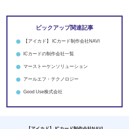
ピックアップ関連記事
【アイカド】 ICカード制作会社NAVI
ICカードの制作会社一覧
マーストーケンソリューション
アールエフ・テクノロジー
Good Use株式会社
【アイカド】 ICカード制作会社NAVI