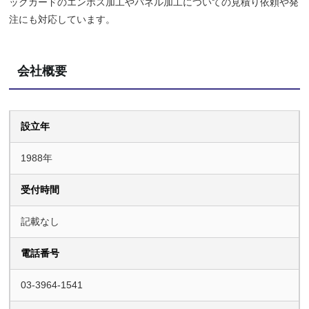
ックカードのエンボス加工やパネル加工についての見積り依頼や発
注にも対応しています。
会社概要
設立年
1988年
受付時間
記載なし
電話番号
03-3964-1541