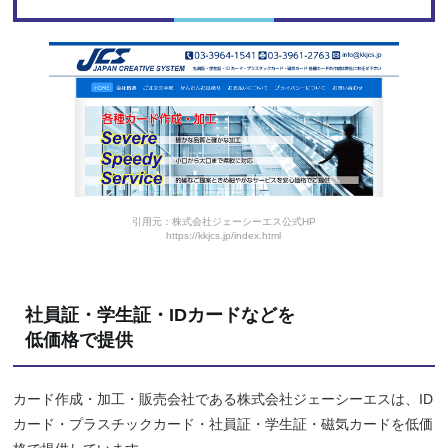
引用元：株式会社ジェーシーエス公式HP
https://kkjcs.jp/index.html
社員証・学生証・IDカードなどを
低価格で提供
カード作成・加工・販売会社である株式会社ジェーシーエスは、ID
カード・プラスチックカード・社員証・学生証・磁気カードを低価