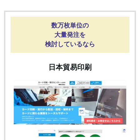
数万枚単位の
大量発注を
検討しているなら
日本貿易印刷