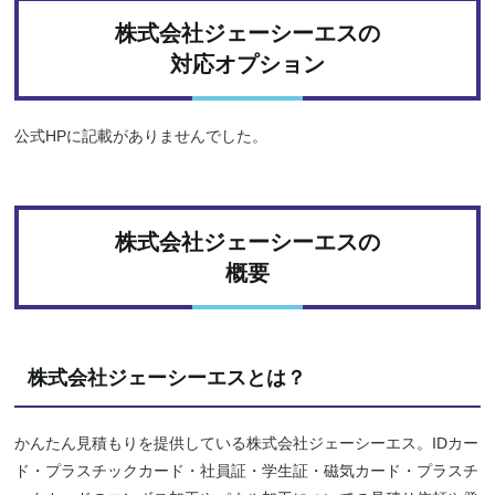
株式会社ジェーシーエスの
対応オプション
公式HPに記載がありませんでした。
株式会社ジェーシーエスの
概要
株式会社ジェーシーエスとは？
かんたん見積もりを提供している株式会社ジェーシーエス。IDカー
ド・プラスチックカード・社員証・学生証・磁気カード・プラスチ