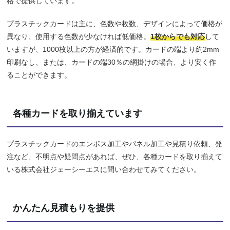
格で提供しています。
プラスチックカードは主に、色数や枚数、デザインによって価格が
異なり、使用する色数が少なければ低価格。
1枚からでも対応
して
いますが、1000枚以上の方が経済的です。カードの端より約2mm
印刷なし、または、カードの端30％の網掛けの場合、より安く作
ることができます。
各種カードを取り揃えています
プラスチックカードのエンボス加工やパネル加工や見積り依頼、発
注など、不明点や疑問点があれば、ぜひ、各種カードを取り揃えて
いる株式会社ジェーシーエスに問い合わせてみてください。
かんたん見積もりを提供