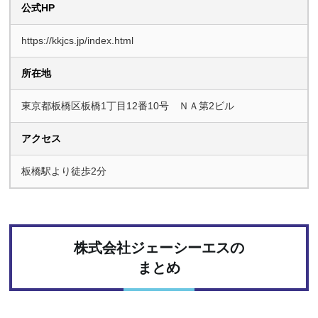
公式HP
https://kkjcs.jp/index.html
所在地
東京都板橋区板橋1丁目12番10号 ＮＡ第2ビル
アクセス
板橋駅より徒歩2分
株式会社ジェーシーエスの
まとめ