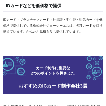
IDカードなどを低価格で提供
IDカード・プラスチックカード・社員証・学生証・磁気カードを低
価格で提供している株式会社ジェーシーエスは、各種カードを取り
揃えています。かんたん見積もりも提供しています。
カード制作に重要な
2つのポイントを押さえた
おすすめのICカード制作会社3選