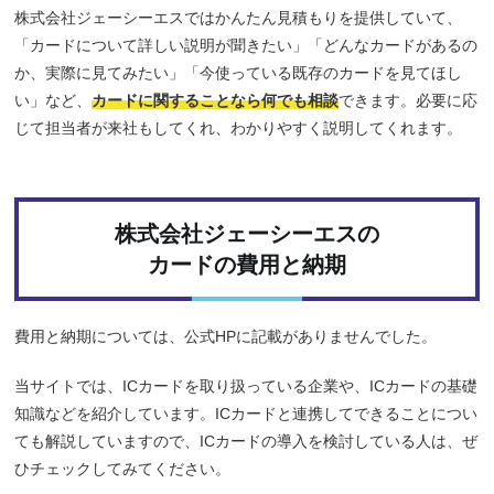
株式会社ジェーシーエスではかんたん見積もりを提供していて、
「カードについて詳しい説明が聞きたい」「どんなカードがあるの
か、実際に見てみたい」「今使っている既存のカードを見てほし
い」など、
カードに関することなら何でも相談
できます。必要に応
じて担当者が来社もしてくれ、わかりやすく説明してくれます。
株式会社ジェーシーエスの
カードの費用と納期
費用と納期については、公式HPに記載がありませんでした。
当サイトでは、ICカードを取り扱っている企業や、ICカードの基礎
知識などを紹介しています。ICカードと連携してできることについ
ても解説していますので、ICカードの導入を検討している人は、ぜ
ひチェックしてみてください。