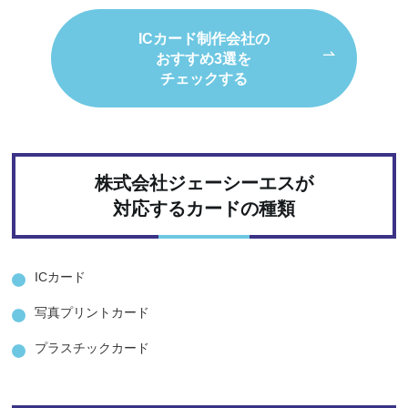
ICカード制作会社の
おすすめ3選を
チェックする
株式会社ジェーシーエスが
対応するカードの種類
ICカード
写真プリントカード
プラスチックカード