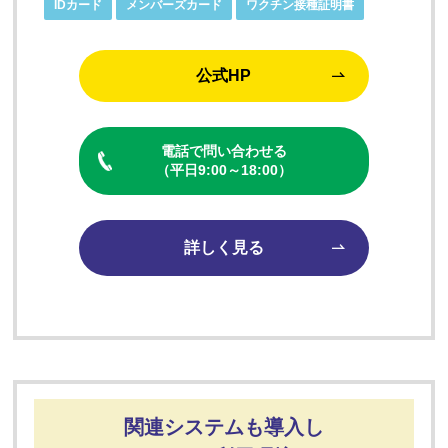
IDカード
メンバーズカード
ワクチン接種証明書
公式HP
電話で問い合わせる
（平日9:00～18:00）
詳しく見る
関連システムも導入し