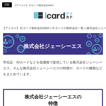
【アイカド】 ICカード制作会社NAVI
【アイカド】 ICカード制作会社NAVI
»
ICカードの制作会社一覧
»
株式会社ジェ
株式会社ジェーシーエス
学生証・IDカードなどを低価格で提供している株式会社ジェーシー
エス。そんな株式会社ジェーシーエスの特徴や、カードの種類など
をまとめています。
株式会社ジェーシーエスの
特徴