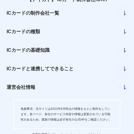
ICカードの制作会社一覧
ICカードの種類
ICカードの基礎知識
ICカードと連携してできること
運営会社情報
免責事項：当サイトは2022年8月時点の情報をもとに制作をしてい
ます。各ページ、各社のサービス内容や情報は更新されている可能
性があるため、最新の情報は必ず各社の公式HPをご確認ください。